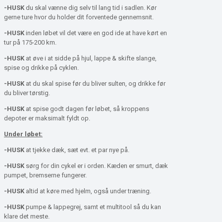
-HUSK
du skal vænne dig selv til lang tid i sadlen. Kør
gerne ture hvor du holder dit forventede gennemsnit.
-HUSK
inden løbet vil det være en god ide at have kørt en
tur på 175-200 km.
-HUSK
at øve i at sidde på hjul, lappe & skifte slange,
spise og drikke på cyklen.
-HUSK
at du skal spise før du bliver sulten, og drikke før
du bliver tørstig.
-HUSK
at spise godt dagen før løbet, så kroppens
depoter er maksimalt fyldt op.
Under løbet:
-HUSK
at tjekke dæk, sæt evt. et par nye på.
-HUSK
sørg for din cykel er i orden. Kæden er smurt, dæk
pumpet, bremserne fungerer.
-HUSK
altid at køre med hjelm, også under træning.
-HUSK
pumpe & lappegrej, samt et multitool så du kan
klare det meste.