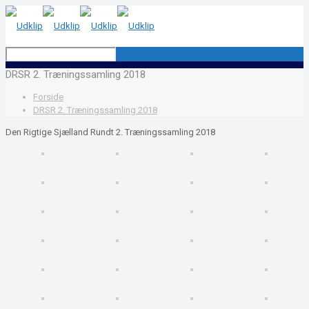
DRSR 2. Træningssamling 2018
Forside
DRSR 2. Træningssamling 2018
Den Rigtige Sjælland Rundt 2. Træningssamling 2018