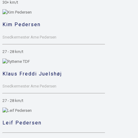
30+ km/t
Kim Pedersen
Snedkermester Arne Pedersen
27 - 28 km/t
Klaus Freddi Juelshøj
Snedkermester Arne Pedersen
27 - 28 km/t
Leif Pedersen