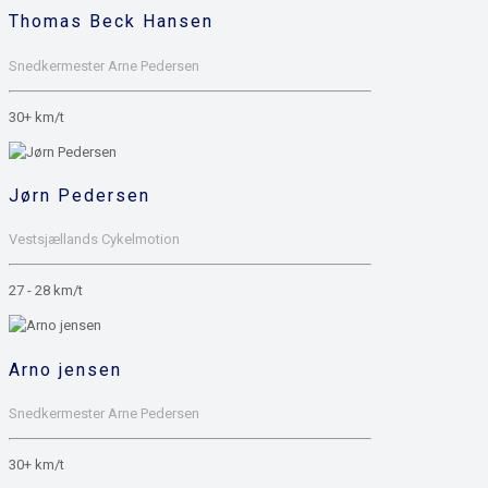
Thomas Beck Hansen
Snedkermester Arne Pedersen
30+ km/t
Jørn Pedersen
Vestsjællands Cykelmotion
27 - 28 km/t
Arno jensen
Snedkermester Arne Pedersen
30+ km/t