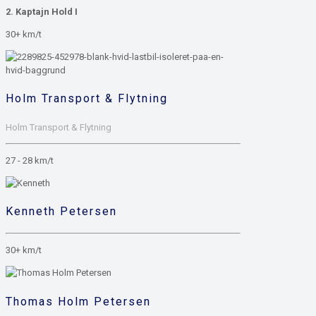
2. Kaptajn Hold I
30+ km/t
Holm Transport & Flytning
Holm Transport & Flytning
27 - 28 km/t
Kenneth Petersen
30+ km/t
Thomas Holm Petersen