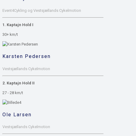
Event4Cykling og Vestsjællands Cykelmotion
1. Kaptajn Hold I
30+ km/t
Karsten Pedersen
Vestsjællands Cykelmotion
2. Kaptajn Hold II
27 - 28 km/t
Ole Larsen
Vestsjællands Cykelmotion