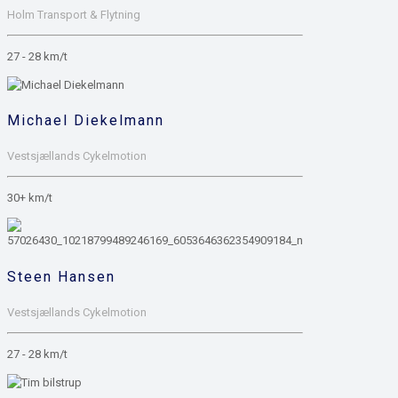
Holm Transport & Flytning
27 - 28 km/t
Michael Diekelmann
Vestsjællands Cykelmotion
30+ km/t
Steen Hansen
Vestsjællands Cykelmotion
27 - 28 km/t