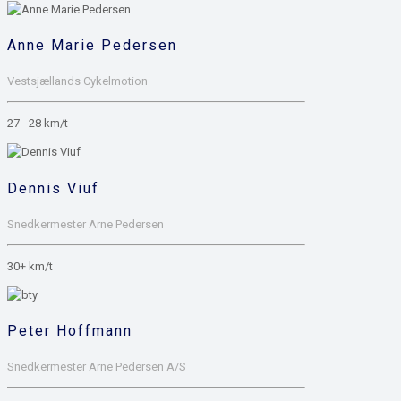
Anne Marie Pedersen
Vestsjællands Cykelmotion
27 - 28 km/t
Dennis Viuf
Snedkermester Arne Pedersen
30+ km/t
Peter Hoffmann
Snedkermester Arne Pedersen A/S