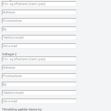
Deltager 2
Tilmelding gælder denne tur