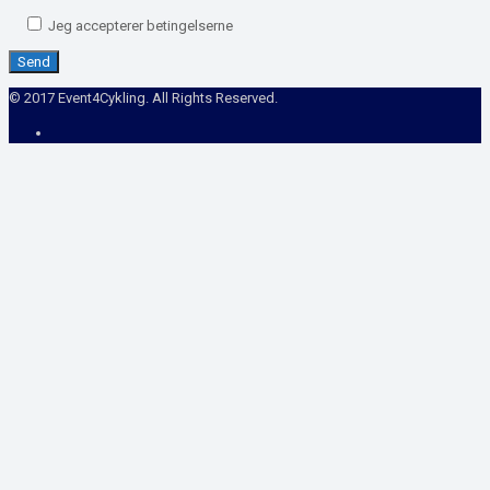
Jeg accepterer betingelserne
© 2017 Event4Cykling. All Rights Reserved.